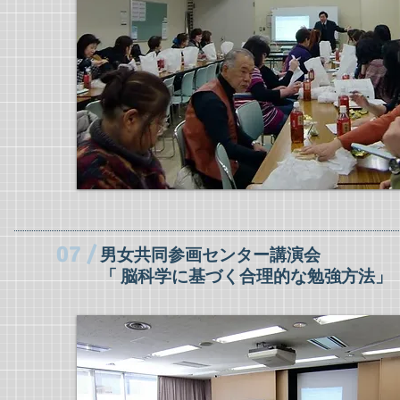
07 /
男女共同参画センター講演会
「 脳科学に基づく合理的な勉強方法」