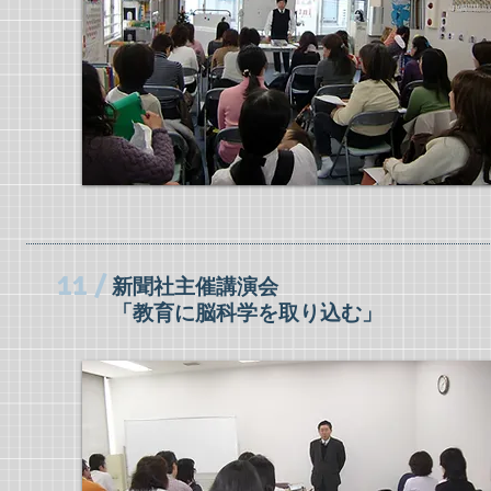
11 /
新聞社主催講演会
「教育に脳科学を取り込む」