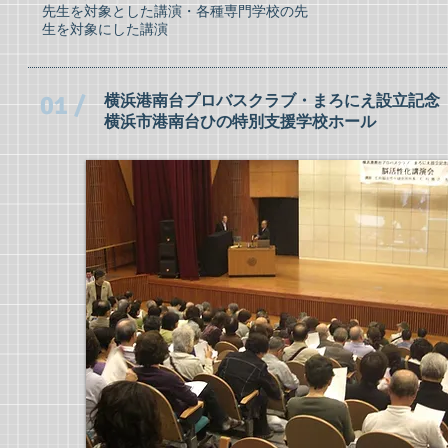
先生を対象とした講演・各種専門学校の先
生を対象にした講演
01 /
横浜港南台プロバスクラブ・まろにえ設立記念
横浜市港南台ひの特別支援学校ホール